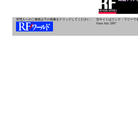
管理人へのご連絡は下の画像をクリックしてください．
当サイトはリンク・フリーで
Since July 2007