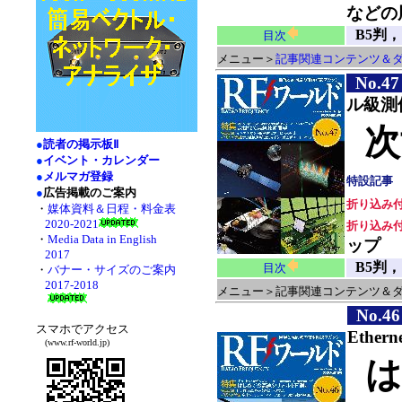
などの
B5判，
目次
メニュー＞
記事関連コンテンツ＆
No.47
ル級測
次
●
読者の掲示板Ⅱ
●
イベント・カレンダー
●
メルマガ登録
特設記事
●
広告掲載のご案内
折り込み付
・
媒体資料＆日程・料金表
2020-2021
折り込み付
・
Media Data in English
ップ
2017
B5判，
目次
・
バナー・サイズのご案内
2017-2018
メニュー＞
記事関連コンテンツ＆
No.46
スマホでアクセス
Ether
(www.rf-world.jp)
は