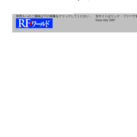
管理人へのご連絡は下の画像をクリックしてください．
当サイトはリンク・フリーで
Since July 2007