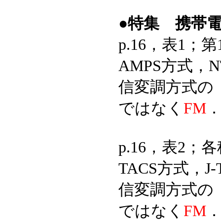
●特集 携帯
p.16，表1
AMPS方式，
信変調方式の
ではなく
FM
p.16，表2；
TACS方式，J
信変調方式の
ではなく
FM